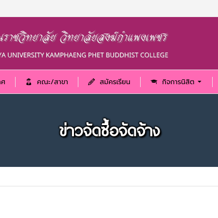
ทศ
คณะ/สาขา
สมัครเรียน
กิจการนิสิต
ข่าวจัดซื้อจัดจ้าง