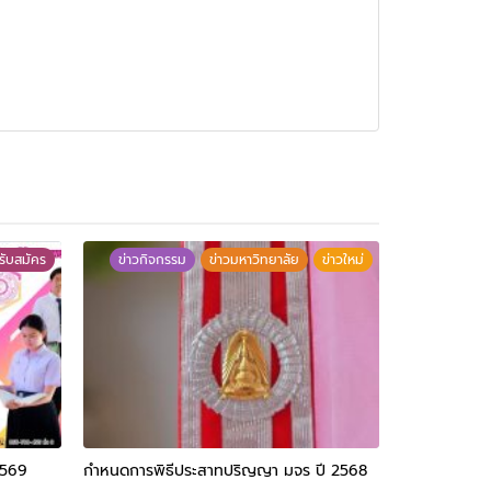
วรับสมัคร
ข่าวกิจกรรม
ข่าวมหาวิทยาลัย
ข่าวใหม่
2569
กำหนดการพิธีประสาทปริญญา มจร ปี 2568