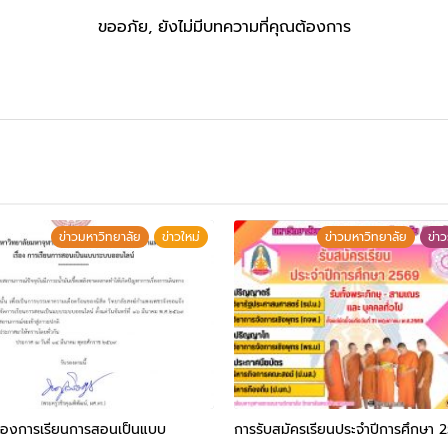
ขออภัย, ยังไม่มีบทความที่คุณต้องการ
ข่าวมหาวิทยาลัย
ข่าวใหม่
ข่าวมหาวิทยาลัย
ข่า
ื่องการเรียนการสอนเป็นแบบ
การรับสมัครเรียนประจำปีการศึกษา 