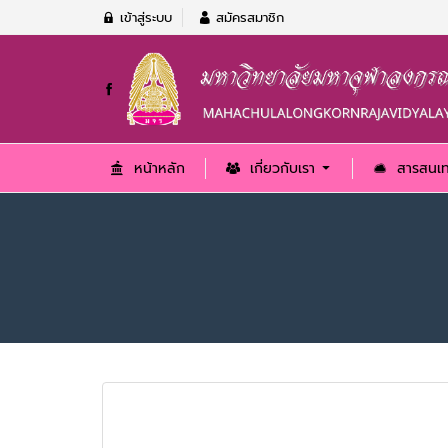
เข้าสู่ระบบ
สมัครสมาชิก
หน้าหลัก
เกี่ยวกับเรา
สารสนเ