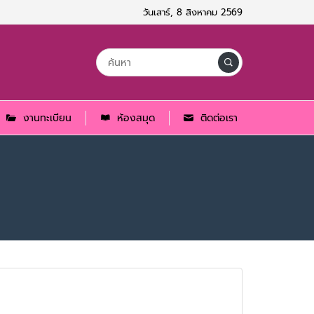
วันเสาร์, 8 สิงหาคม 2569
งานทะเบียน
ห้องสมุด
ติดต่อเรา