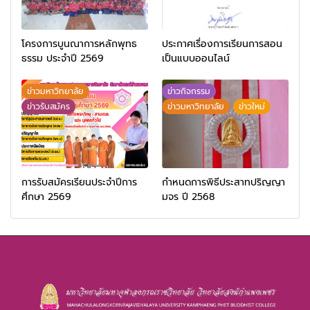
โครงการบูนณาการหลักพุทธ
ประกาศเรื่องการเรียนการสอน
ธรรม ประจำปี 2569
เป็นแบบออนไลน์
ข่าวมหาวิทยาลัย
ข่าวกิจกรรม
ข่าวรับสมัคร
ข่าวมหาวิทยาลัย
ข่าวใหม่
การรับสมัครเรียนประจำปีการ
กำหนดการพิธีประสาทปริญญา
ศึกษา 2569
มจร ปี 2568