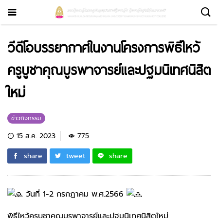
วีดีโอบรรยากาศในงานโครงการพิธีไหว้
ครูบูชาคุณบูรพาจารย์และปฐมนิเทศนิสิต
ใหม่
ข่าวกิจกรรม
15 ส.ค. 2023
775
share
tweet
share
วันที่ 1-2 กรกฏาคม พ.ศ.2566
พิธีไหว้ครูบูชาคุณบูรพาจารย์และปฐมนิเทศนิสิตใหม่