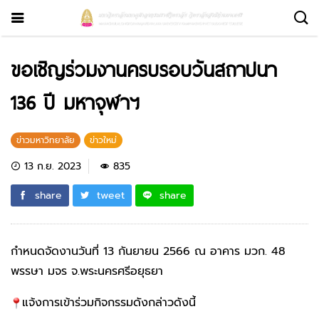
ขอเชิญร่วมงานครบรอบวันสถาปนา
136 ปี มหาจุฬาฯ
ข่าวมหาวิทยาลัย
ข่าวใหม่
13 ก.ย. 2023
835
share
tweet
share
กำหนดจัดงานวันที่ 13 กันยายน 2566 ณ อาคาร มวก. 48
พรรษา มจร จ.พระนครศรีอยุธยา
แจ้งการเข้าร่วมกิจกรรมดังกล่าวดังนี้