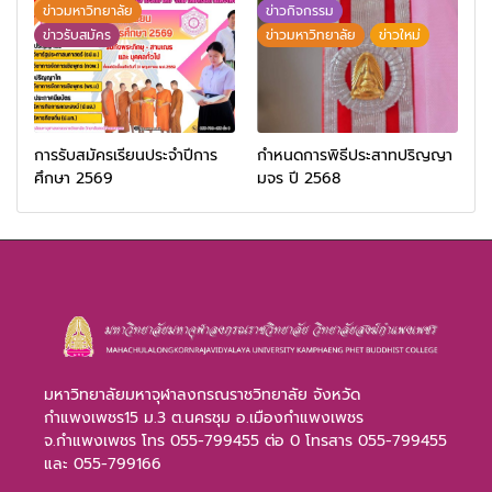
ข่าวมหาวิทยาลัย
ข่าวกิจกรรม
ข่าวรับสมัคร
ข่าวมหาวิทยาลัย
ข่าวใหม่
การรับสมัครเรียนประจำปีการ
กำหนดการพิธีประสาทปริญญา
ศึกษา 2569
มจร ปี 2568
มหาวิทยาลัยมหาจุฬาลงกรณราชวิทยาลัย จังหวัด
กำแพงเพชร15 ม.3 ต.นครชุม อ.เมืองกำแพงเพชร
จ.กำแพงเพชร โทร 055-799455 ต่อ 0 โทรสาร 055-799455
และ 055-799166