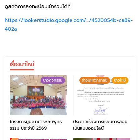
ดูสถิติการลงทะเบียนเข้าร่วมได้ที่
https://lookerstudio.google.com/…/4520054b-ca89-
402a
เรื่องมาใหม่
ข่าวกิจกรรม
ข่าวมหาวิทยาลัย
ข่าวใหม่
โครงการบูนณาการหลักพุทธ
ประกาศเรื่องการเรียนการสอน
ธรรม ประจำปี 2569
เป็นแบบออนไลน์