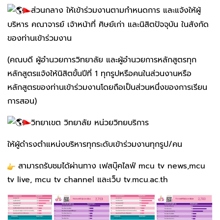
ส่วนกลาง ให้เข้าร่วมงานตามกำหนดการ และแจ้งให้ผู้
บริหาร คณาจารย์ เจ้าหน้าที่ ศิษย์เก่า และนิสิตปัจจุบัน ในสังกัด
ของท่านเข้าร่วมงาน
(คณบดี ผู้อำนวยการวิทยาลัย และผู้อำนวยการหลักสูตรทุก
หลักสูตรแจ้งให้นิสิตขั้นปีที่ 1 ทุกรูปหรือคนในส่วนงานหรือ
หลักสูตรของท่านเข้าร่วมงานโดยถือเป็นส่วนหนึ่งของการเรียน
การสอน)
วิทยาเขต วิทยาลัย หน่วยวิทยบริการ
ให้ผู้ดำรงตำแหน่งบริหารทุกระดับเข้าร่วมงานทุกรูป/คน
สามารถรับชมได้ผ่านทาง เฟสบุ๊คไลฟ์ mcu tv news,mcu
tv live, mcu tv channel และเว็บ tv.mcu.ac.th