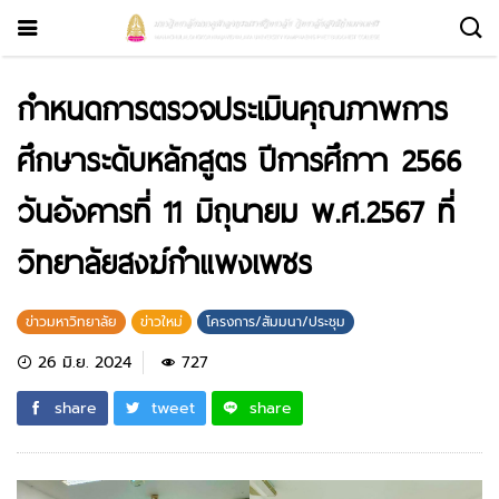
กำหนดการตรวจประเมินคุณภาพการ
ศึกษาระดับหลักสูตร ปีการศึกาา 2566
วันอังคารที่ 11 มิถุนายม พ.ศ.2567 ที่
วิทยาลัยสงฆ์กำแพงเพชร
ข่าวมหาวิทยาลัย
ข่าวใหม่
โครงการ/สัมมนา/ประชุม
26 มิ.ย. 2024
727
share
tweet
share