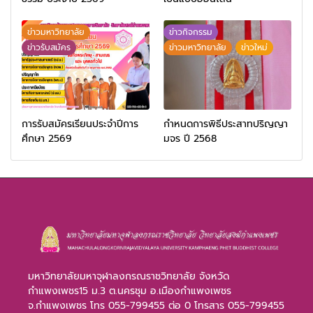
ข่าวมหาวิทยาลัย
ข่าวกิจกรรม
ข่าวรับสมัคร
ข่าวมหาวิทยาลัย
ข่าวใหม่
การรับสมัครเรียนประจำปีการ
กำหนดการพิธีประสาทปริญญา
ศึกษา 2569
มจร ปี 2568
มหาวิทยาลัยมหาจุฬาลงกรณราชวิทยาลัย จังหวัด
กำแพงเพชร15 ม.3 ต.นครชุม อ.เมืองกำแพงเพชร
จ.กำแพงเพชร โทร 055-799455 ต่อ 0 โทรสาร 055-799455