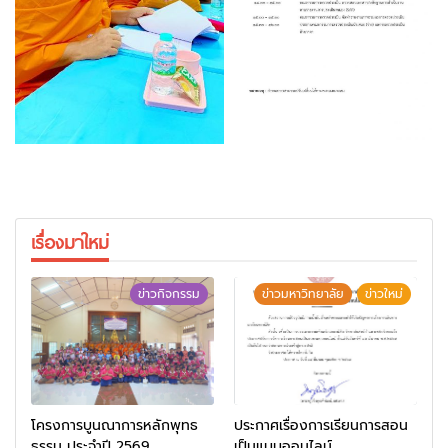
เรื่องมาใหม่
ข่าวกิจกรรม
ข่าวมหาวิทยาลัย
ข่าวใหม่
โครงการบูนณาการหลักพุทธ
ประกาศเรื่องการเรียนการสอน
ธรรม ประจำปี 2569
เป็นแบบออนไลน์