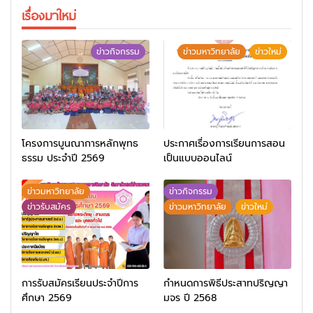
เรื่องมาใหม่
ข่าวกิจกรรม
ข่าวมหาวิทยาลัย
ข่าวใหม่
โครงการบูนณาการหลักพุทธ
ประกาศเรื่องการเรียนการสอน
ธรรม ประจำปี 2569
เป็นแบบออนไลน์
ข่าวมหาวิทยาลัย
ข่าวกิจกรรม
ข่าวรับสมัคร
ข่าวมหาวิทยาลัย
ข่าวใหม่
การรับสมัครเรียนประจำปีการ
กำหนดการพิธีประสาทปริญญา
ศึกษา 2569
มจร ปี 2568