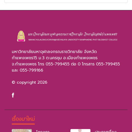
มหาวิทยาลัยมหาจุฬาลงกรณราชวิทยาลัย จังหวัด
กำแพงเพชร15 ม.3 ต.นครชุม อ.เมืองกำแพงเพชร
จ.กำแพงเพชร โทร 055-799455 ต่อ 0 โทรสาร 055-799455
และ 055-799166
© copyright 2026
เรื่องมาใหม่