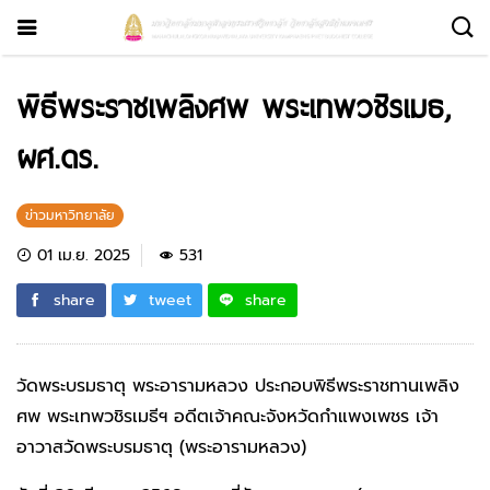
พิธีพระราชเพลิงศพ พระเทพวชิรเมธ,
ผศ.ดร.
ข่าวมหาวิทยาลัย
01 เม.ย. 2025
531
share
tweet
share
วัดพระบรมธาตุ พระอารามหลวง ประกอบพิธีพระราชทานเพลิง
ศพ พระเทพวชิรเมธีฯ อดีตเจ้าคณะจังหวัดกำแพงเพชร เจ้า
อาวาสวัดพระบรมธาตุ (พระอารามหลวง)