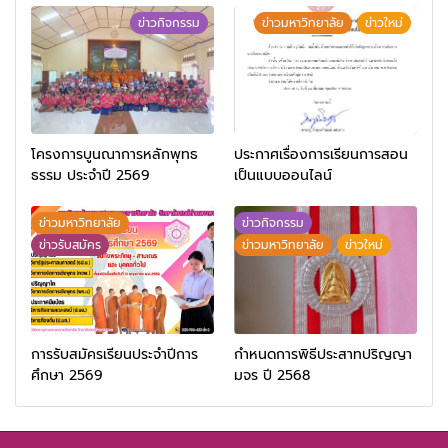
ข่าวกิจกรรม
ข่าวมหาวิทยาลัย
ข่าวใหม่
โครงการบูนณาการหลักพุทธ
ประกาศเรื่องการเรียนการสอน
ธรรม ประจำปี 2569
เป็นแบบออนไลน์
ข่าวมหาวิทยาลัย
ข่าวกิจกรรม
ข่าวรับสมัคร
ข่าวมหาวิทยาลัย
ข่าวใหม่
การรับสมัครเรียนประจำปีการ
กำหนดการพิธีประสาทปริญญา
ศึกษา 2569
มจร ปี 2568