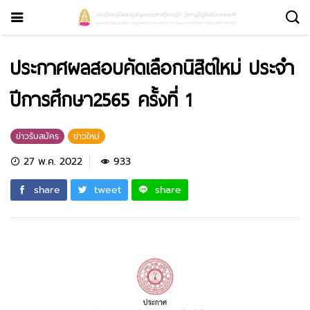
ประกาศผลสอบคัดเลือกนิสิตใหม่ ประจำ
ปีการศึกษา2565 ครั้งที่ 1
ข่าวรับสมัคร
ข่าวใหม่
27 พ.ค. 2022
933
share
tweet
share