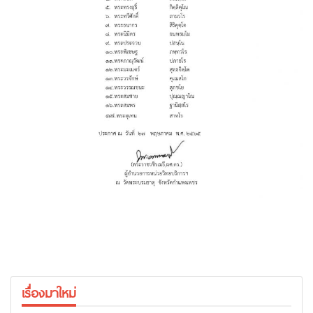
เรื่องมาใหม่