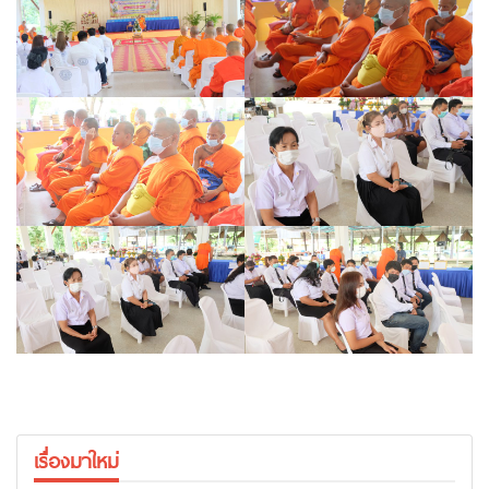
เรื่องมาใหม่