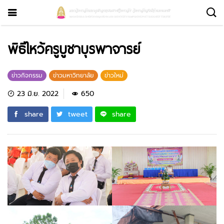
พิธีไหว้ครูบูชาบุรพาจารย์
ข่าวกิจกรรม
ข่าวมหาวิทยาลัย
ข่าวใหม่
23 มิ.ย. 2022
650
share
tweet
share