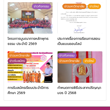
ข่าวกิจกรรม
ข่าวมหาวิทยาลัย
ข่าวใหม่
โครงการบูนณาการหลักพุทธ
ประกาศเรื่องการเรียนการสอน
ธรรม ประจำปี 2569
เป็นแบบออนไลน์
ข่าวมหาวิทยาลัย
ข่าวกิจกรรม
ข่าวรับสมัคร
ข่าวมหาวิทยาลัย
ข่าวใหม่
การรับสมัครเรียนประจำปีการ
กำหนดการพิธีประสาทปริญญา
ศึกษา 2569
มจร ปี 2568