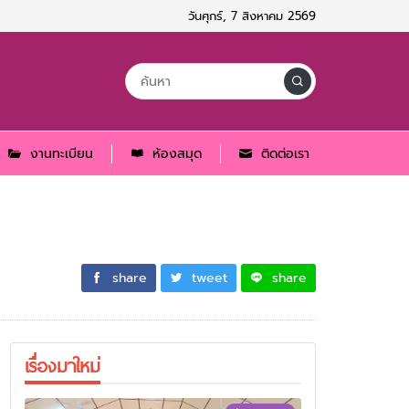
วันศุกร์, 7 สิงหาคม 2569
งานทะเบียน
ห้องสมุด
ติดต่อเรา
share
tweet
share
เรื่องมาใหม่