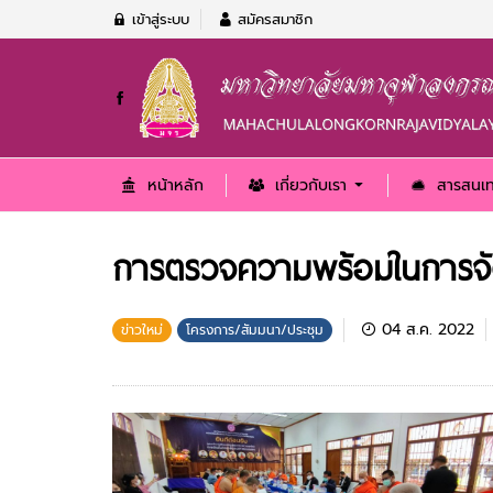
เข้าสู่ระบบ
สมัครสมาชิก
หน้าหลัก
เกี่ยวกับเรา
สารสนเ
การตรวจความพร้อมในการจัดตั
04 ส.ค. 2022
ข่าวใหม่
โครงการ/สัมมนา/ประชุม