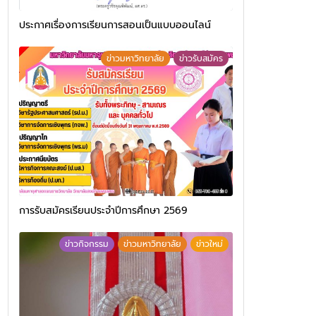
ประกาศเรื่องการเรียนการสอนเป็นแบบออนไลน์
ข่าวมหาวิทยาลัย
ข่าวรับสมัคร
การรับสมัครเรียนประจำปีการศึกษา 2569
ข่าวกิจกรรม
ข่าวมหาวิทยาลัย
ข่าวใหม่