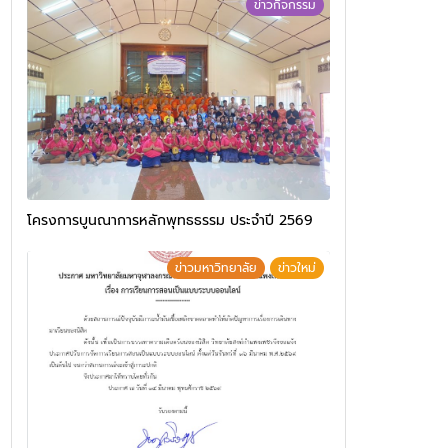
ข่าวกิจกรรม
โครงการบูนณาการหลักพุทธธรรม ประจำปี 2569
ข่าวมหาวิทยาลัย
ข่าวใหม่