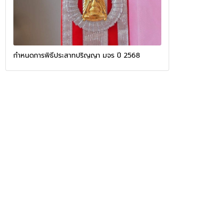
กำหนดการพิธีประสาทปริญญา มจร ปี 2568